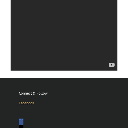
Connect & Follow
Facebook