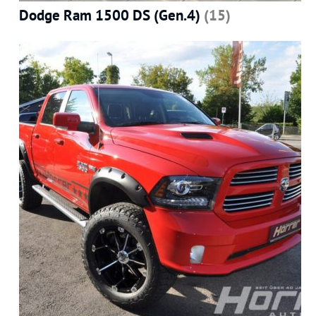
Dodge Ram 1500 DS (Gen.4)
(15)