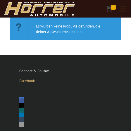
0
Es wurden keine Produkte gefunden, die
deiner Auswahl entsprechen.
Connect & Follow
Facebook