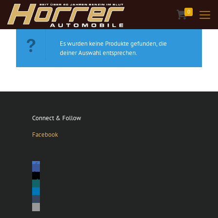
0
Es wurden keine Produkte gefunden, die
deiner Auswahl entsprechen.
Connect & Follow
Facebook