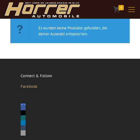
0
Es wurden keine Produkte gefunden, die
deiner Auswahl entsprechen.
Connect & Follow
Facebook